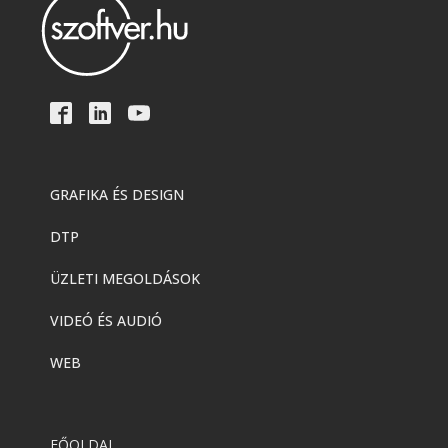
GRAFIKA ÉS DESIGN
DTP
ÜZLETI MEGOLDÁSOK
VIDEÓ ÉS AUDIÓ
WEB
FŐOLDAL