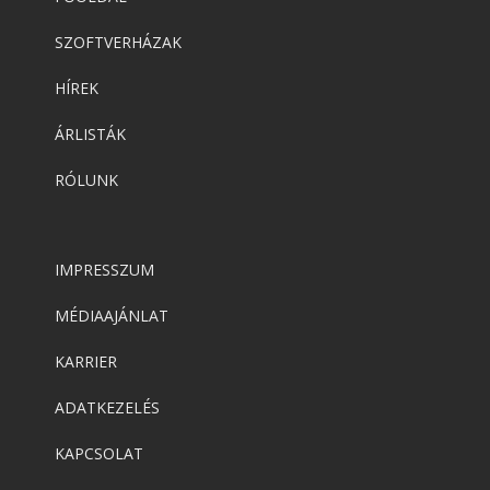
SZOFTVERHÁZAK
HÍREK
ÁRLISTÁK
RÓLUNK
IMPRESSZUM
MÉDIAAJÁNLAT
KARRIER
ADATKEZELÉS
KAPCSOLAT