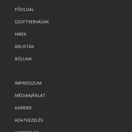
FŐOLDAL
SZOFTVERHÁZAK
HÍREK
ÁRLISTÁK
RÓLUNK
IMPRESSZUM
MÉDIAAJÁNLAT
KARRIER
ADATKEZELÉS