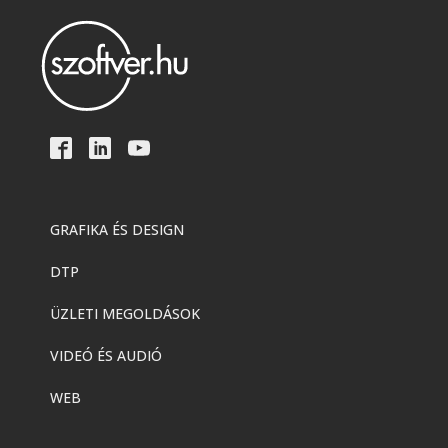
GRAFIKA ÉS DESIGN
DTP
ÜZLETI MEGOLDÁSOK
VIDEÓ ÉS AUDIÓ
WEB