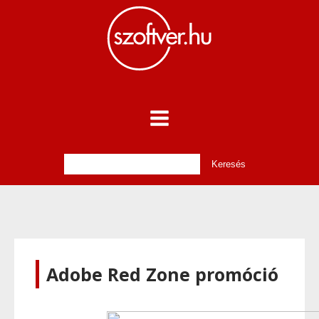
Adobe Red Zone promóció