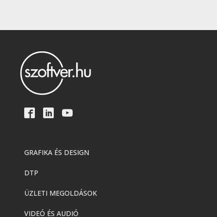
GRAFIKA ÉS DESIGN
DTP
ÜZLETI MEGOLDÁSOK
VIDEÓ ÉS AUDIÓ