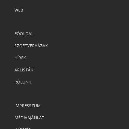
WEB
FŐOLDAL
SZOFTVERHÁZAK
HÍREK
ÁRLISTÁK
RÓLUNK
IMPRESSZUM
MÉDIAAJÁNLAT