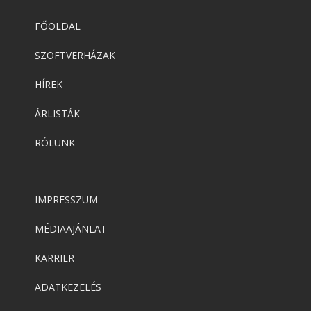
FŐOLDAL
SZOFTVERHÁZAK
HÍREK
ÁRLISTÁK
RÓLUNK
IMPRESSZUM
MÉDIAAJÁNLAT
KARRIER
ADATKEZELÉS