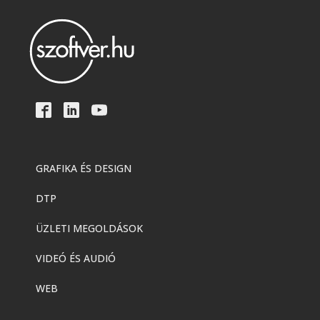
GRAFIKA ÉS DESIGN
DTP
ÜZLETI MEGOLDÁSOK
VIDEÓ ÉS AUDIÓ
WEB