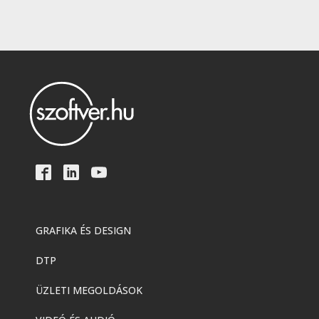
GRAFIKA ÉS DESIGN
DTP
ÜZLETI MEGOLDÁSOK