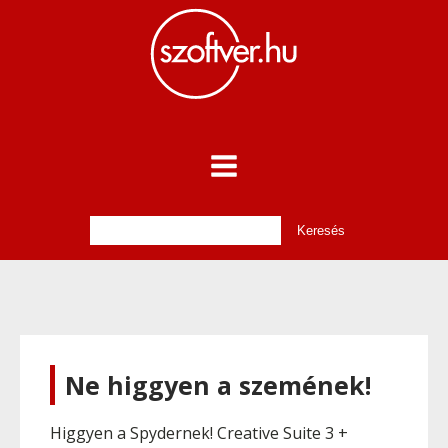
Ne higgyen a szemének!
Higgyen a Spydernek! Creative Suite 3 +