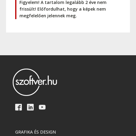
Figyelem! A tartalom legalább 2 éve nem
frissült! Előfordulhat, hogy a képek nem
megfelelően jelennek meg.
GRAFIKA ÉS DESIGN