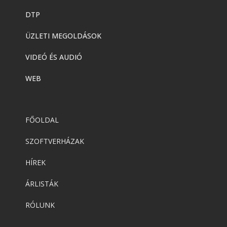
DTP
ÜZLETI MEGOLDÁSOK
VIDEÓ ÉS AUDIÓ
WEB
FŐOLDAL
SZOFTVERHÁZAK
HÍREK
ÁRLISTÁK
RÓLUNK