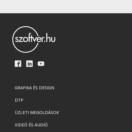
GRAFIKA ÉS DESIGN
DTP
ÜZLETI MEGOLDÁSOK
VIDEÓ ÉS AUDIÓ