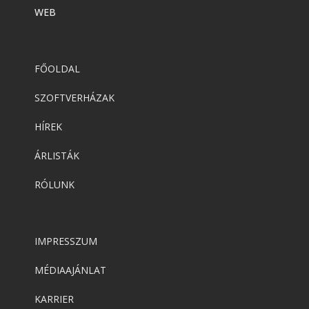
WEB
FŐOLDAL
SZOFTVERHÁZAK
HÍREK
ÁRLISTÁK
RÓLUNK
IMPRESSZUM
MÉDIAAJÁNLAT
KARRIER