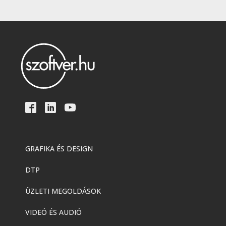
GRAFIKA ÉS DESIGN
DTP
ÜZLETI MEGOLDÁSOK
VIDEÓ ÉS AUDIÓ