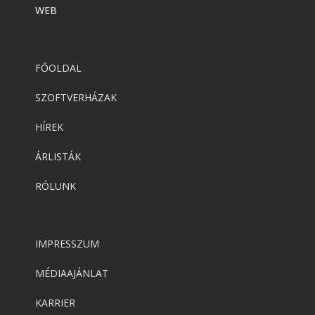
WEB
FŐOLDAL
SZOFTVERHÁZAK
HÍREK
ÁRLISTÁK
RÓLUNK
IMPRESSZUM
MÉDIAAJÁNLAT
KARRIER