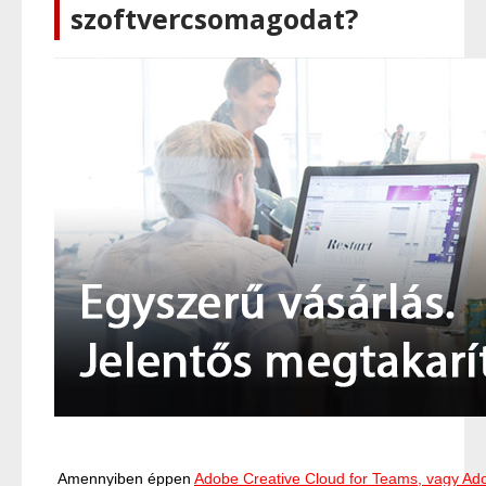
szoftvercsomagodat?
Amennyiben éppen
Adobe Creative Cloud for Teams, vagy Ad