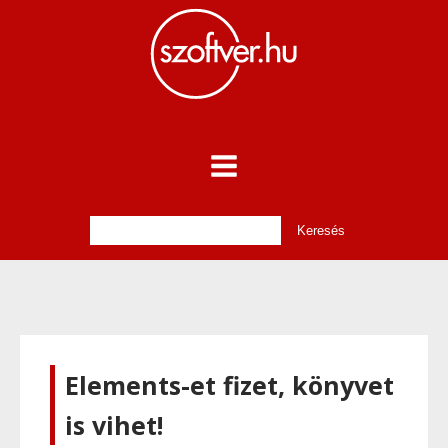
Elements-et fizet, könyvet
is vihet!