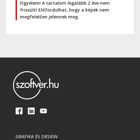
Figyelem! A tartalom legalább 2 éve nem
frissült! Előfordulhat, hogy a képek nem
megfelelően jelennek meg.
GRAFIKA ÉS DESIGN