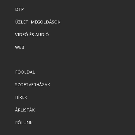
DTP
ÜZLETI MEGOLDÁSOK
VIDEÓ ÉS AUDIÓ
WEB
FŐOLDAL
SZOFTVERHÁZAK
HÍREK
ÁRLISTÁK
RÓLUNK