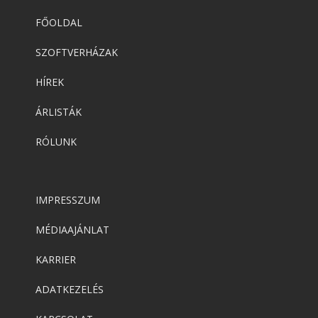
FŐOLDAL
SZOFTVERHÁZAK
HÍREK
ÁRLISTÁK
RÓLUNK
IMPRESSZUM
MÉDIAAJÁNLAT
KARRIER
ADATKEZELÉS