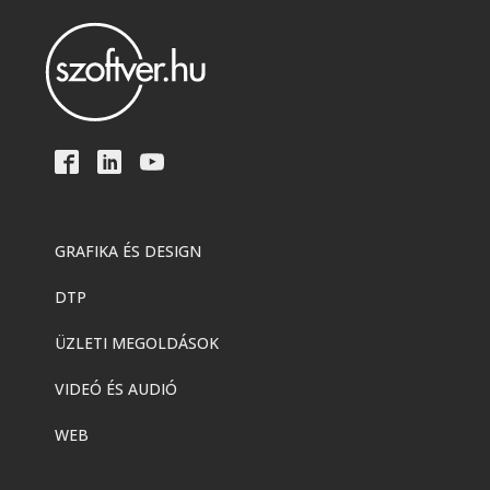
GRAFIKA ÉS DESIGN
DTP
ÜZLETI MEGOLDÁSOK
VIDEÓ ÉS AUDIÓ
WEB