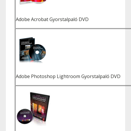
Adobe Acrobat Gyorstalpaló DVD
Adobe Photoshop Lightroom Gyorstalpaló DVD