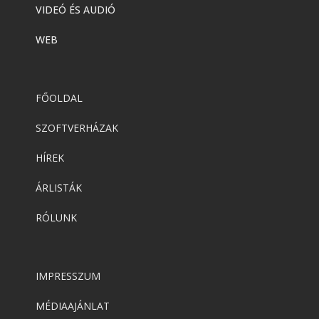
VIDEÓ ÉS AUDIÓ
WEB
FŐOLDAL
SZOFTVERHÁZAK
HÍREK
ÁRLISTÁK
RÓLUNK
IMPRESSZUM
MÉDIAAJÁNLAT