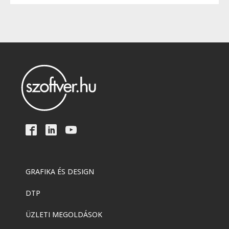
GRAFIKA ÉS DESIGN
DTP
ÜZLETI MEGOLDÁSOK