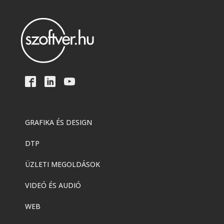
GRAFIKA ÉS DESIGN
DTP
ÜZLETI MEGOLDÁSOK
VIDEÓ ÉS AUDIÓ
WEB