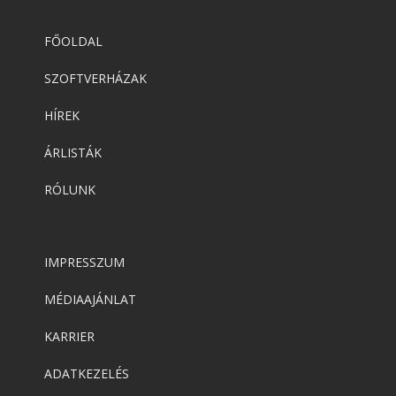
FŐOLDAL
SZOFTVERHÁZAK
HÍREK
ÁRLISTÁK
RÓLUNK
IMPRESSZUM
MÉDIAAJÁNLAT
KARRIER
ADATKEZELÉS