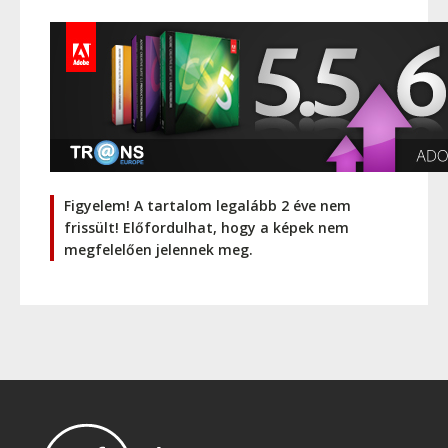
Figyelem! A tartalom legalább 2 éve nem
frissült! Előfordulhat, hogy a képek nem
megfelelően jelennek meg.