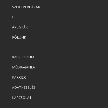
SZOFTVERHÁZAK
HÍREK
ÁRLISTÁK
RÓLUNK
IMPRESSZUM
MÉDIAAJÁNLAT
KARRIER
ADATKEZELÉS
KAPCSOLAT