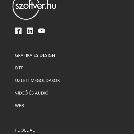
GRAFIKA ÉS DESIGN
DTP
ÜZLETI MEGOLDÁSOK
VIDEÓ ÉS AUDIÓ
WEB
FŐOLDAL