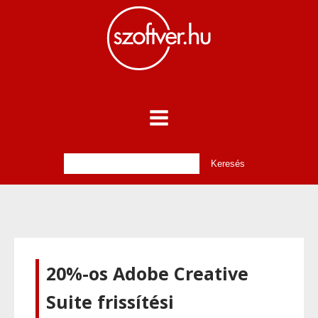
20%-os Adobe Creative
Suite frissítési