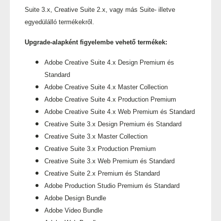
Suite 3.x, Creative Suite 2.x, vagy más Suite- illetve
egyedülálló termékekről.
Upgrade-alapként figyelembe vehető termékek:
Adobe Creative Suite 4.x Design Premium és
Standard
Adobe Creative Suite 4.x Master Collection
Adobe Creative Suite 4.x Production Premium
Adobe Creative Suite 4.x Web Premium és Standard
Creative Suite 3.x Design Premium és Standard
Creative Suite 3.x Master Collection
Creative Suite 3.x Production Premium
Creative Suite 3.x Web Premium és Standard
Creative Suite 2.x Premium és Standard
Adobe Production Studio Premium és Standard
Adobe Design Bundle
Adobe Video Bundle