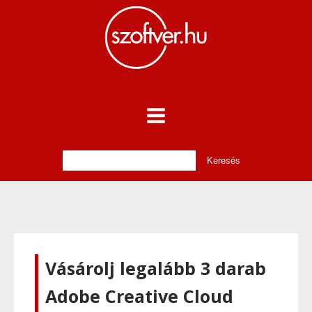
Vásárolj legalább 3 darab
Adobe Creative Cloud