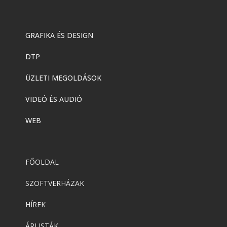
GRAFIKA ÉS DESIGN
DTP
ÜZLETI MEGOLDÁSOK
VIDEÓ ÉS AUDIÓ
WEB
FŐOLDAL
SZOFTVERHÁZAK
HÍREK
ÁRLISTÁK