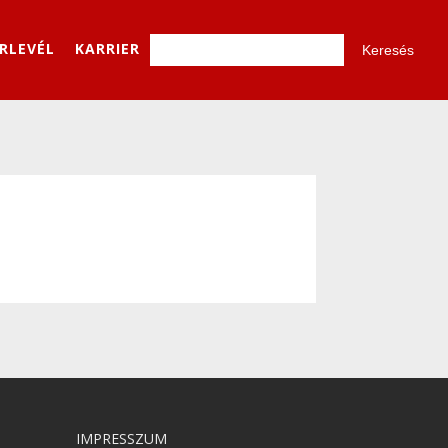
ÍRLEVÉL
KARRIER
IMPRESSZUM