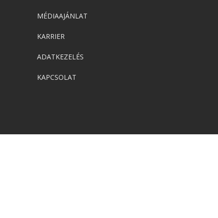
MÉDIAAJÁNLAT
KARRIER
ADATKEZELÉS
KAPCSOLAT