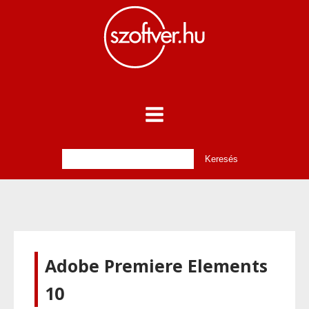
Adobe Premiere Elements
10