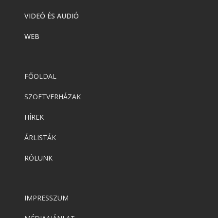
VIDEÓ ÉS AUDIÓ
WEB
FŐOLDAL
SZOFTVERHÁZAK
HÍREK
ÁRLISTÁK
RÓLUNK
IMPRESSZUM