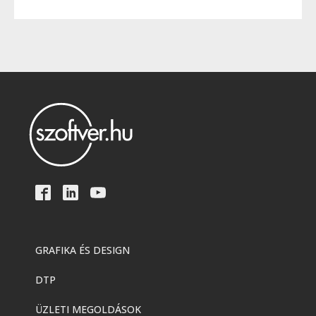
GRAFIKA ÉS DESIGN
DTP
ÜZLETI MEGOLDÁSOK