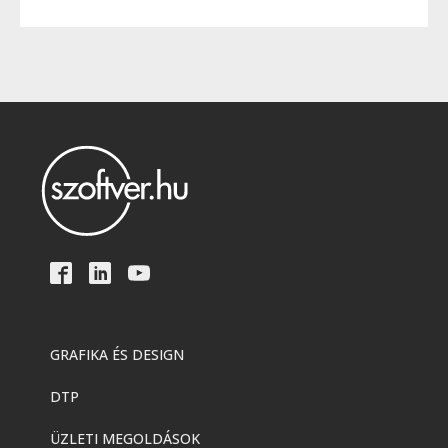
GRAFIKA ÉS DESIGN
DTP
ÜZLETI MEGOLDÁSOK