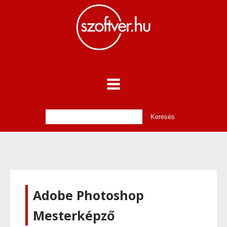
Adobe Photoshop
Mesterképző