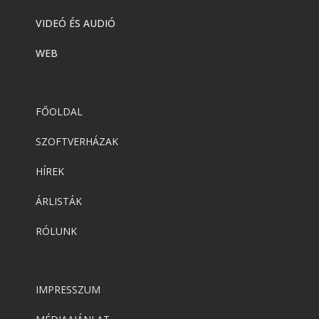
VIDEÓ ÉS AUDIÓ
WEB
FŐOLDAL
SZOFTVERHÁZAK
HÍREK
ÁRLISTÁK
RÓLUNK
IMPRESSZUM