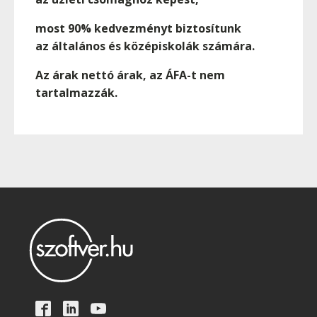
most 90% kedvezményt biztosítunk
az általános és középiskolák számára.
Az árak nettó árak, az ÁFA-t nem
tartalmazzák.