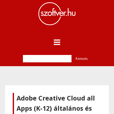
Adobe Creative Cloud all
Apps (K-12) általános és