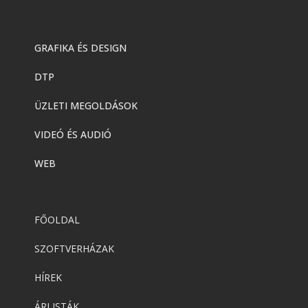
GRAFIKA ÉS DESIGN
DTP
ÜZLETI MEGOLDÁSOK
VIDEÓ ÉS AUDIÓ
WEB
FŐOLDAL
SZOFTVERHÁZAK
HÍREK
ÁRLISTÁK