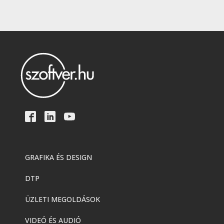
GRAFIKA ÉS DESIGN
DTP
ÜZLETI MEGOLDÁSOK
VIDEÓ ÉS AUDIÓ