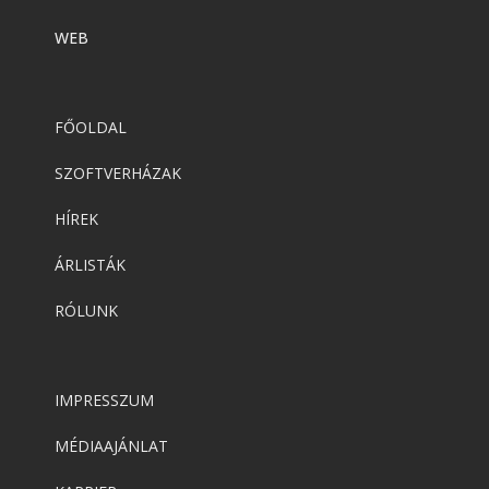
WEB
FŐOLDAL
SZOFTVERHÁZAK
HÍREK
ÁRLISTÁK
RÓLUNK
IMPRESSZUM
MÉDIAAJÁNLAT