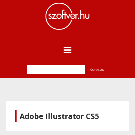
Adobe Illustrator CS5