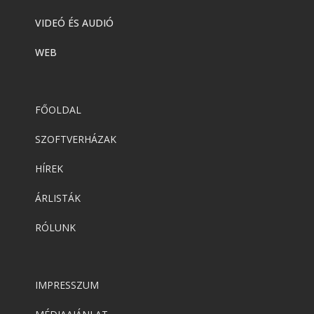
VIDEÓ ÉS AUDIÓ
WEB
FŐOLDAL
SZOFTVERHÁZAK
HÍREK
ÁRLISTÁK
RÓLUNK
IMPRESSZUM