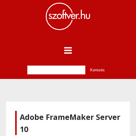
Adobe FrameMaker Server
10