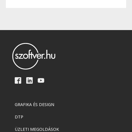
GRAFIKA ÉS DESIGN
DTP
ÜZLETI MEGOLDÁSOK