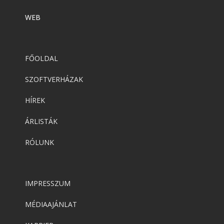
WEB
FŐOLDAL
SZOFTVERHÁZAK
HÍREK
ÁRLISTÁK
RÓLUNK
IMPRESSZUM
MÉDIAAJÁNLAT