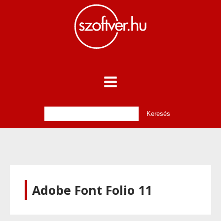
Adobe Font Folio 11