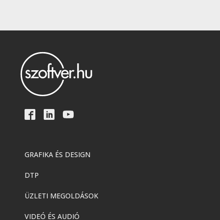
GRAFIKA ÉS DESIGN
DTP
ÜZLETI MEGOLDÁSOK
VIDEÓ ÉS AUDIÓ