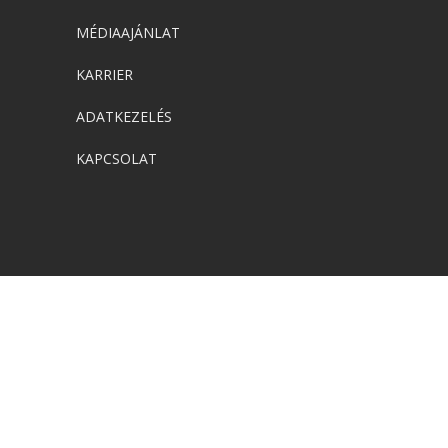
MÉDIAAJÁNLAT
KARRIER
ADATKEZELÉS
KAPCSOLAT