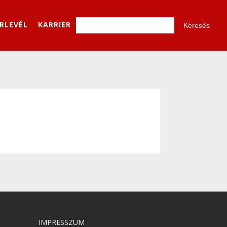
ÍRLEVÉL
KARRIER
IMPRESSZUM