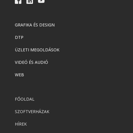
GRAFIKA ÉS DESIGN
DTP
ÜZLETI MEGOLDÁSOK
VIDEÓ ÉS AUDIÓ
WEB
FŐOLDAL
SZOFTVERHÁZAK
HÍREK