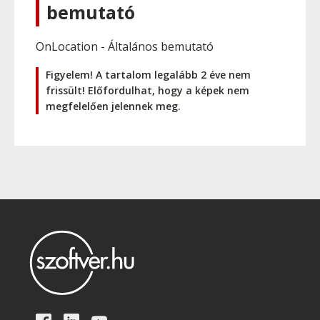
bemutató
OnLocation - Általános bemutató
Figyelem! A tartalom legalább 2 éve nem
frissült! Előfordulhat, hogy a képek nem
megfelelően jelennek meg.