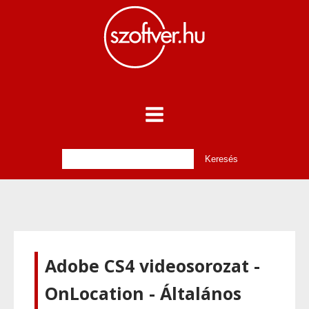
Adobe CS4 videosorozat -
OnLocation - Általános