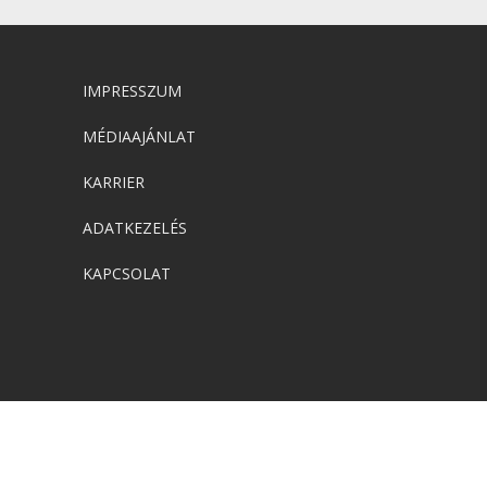
IMPRESSZUM
MÉDIAAJÁNLAT
KARRIER
ADATKEZELÉS
KAPCSOLAT