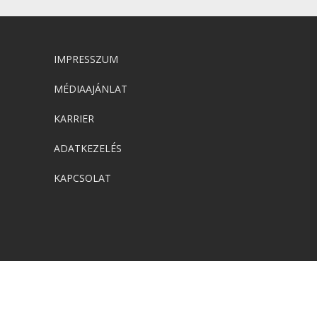
IMPRESSZUM
MÉDIAAJÁNLAT
KARRIER
ADATKEZELÉS
KAPCSOLAT