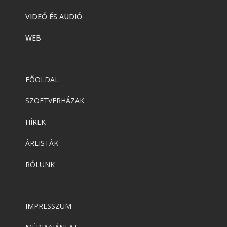
VIDEÓ ÉS AUDIÓ
WEB
FŐOLDAL
SZOFTVERHÁZAK
HÍREK
ÁRLISTÁK
RÓLUNK
IMPRESSZUM