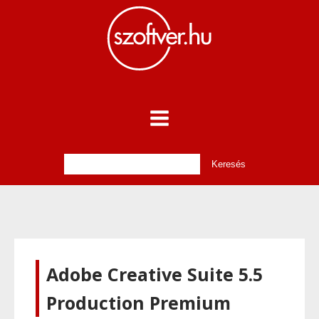
Adobe Creative Suite 5.5
Production Premium