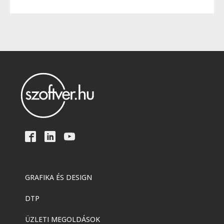
GRAFIKA ÉS DESIGN
DTP
ÜZLETI MEGOLDÁSOK