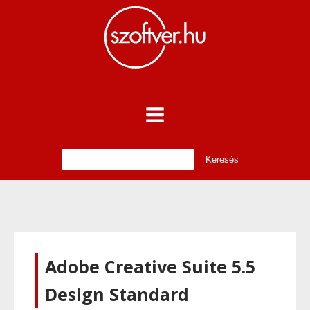
Adobe Creative Suite 5.5
Design Standard