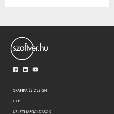
GRAFIKA ÉS DESIGN
DTP
ÜZLETI MEGOLDÁSOK