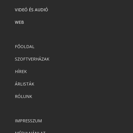
VIDEÓ ÉS AUDIÓ
WEB
FŐOLDAL
SZOFTVERHÁZAK
HÍREK
ÁRLISTÁK
RÓLUNK
IMPRESSZUM