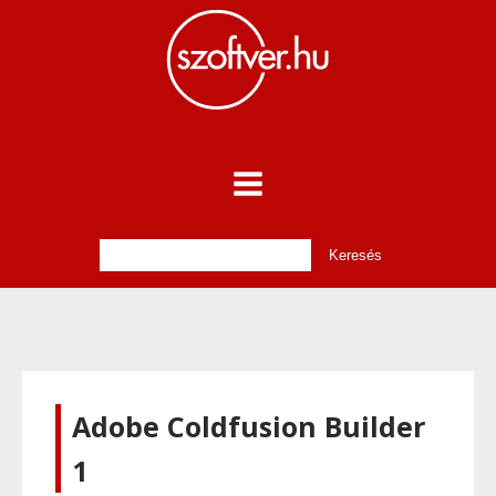
Adobe Coldfusion Builder
1