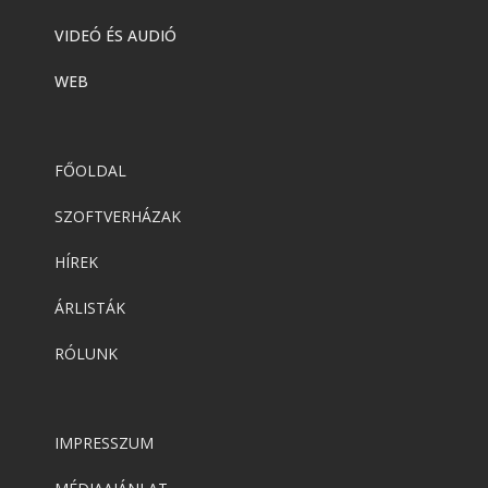
VIDEÓ ÉS AUDIÓ
WEB
FŐOLDAL
SZOFTVERHÁZAK
HÍREK
ÁRLISTÁK
RÓLUNK
IMPRESSZUM