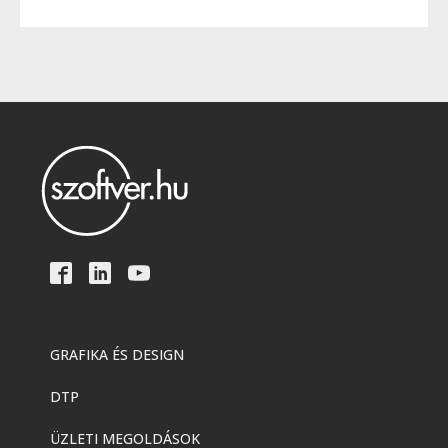
GRAFIKA ÉS DESIGN
DTP
ÜZLETI MEGOLDÁSOK