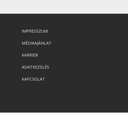
IMPRESSZUM
MÉDIAAJÁNLAT
KARRIER
ADATKEZELÉS
KAPCSOLAT